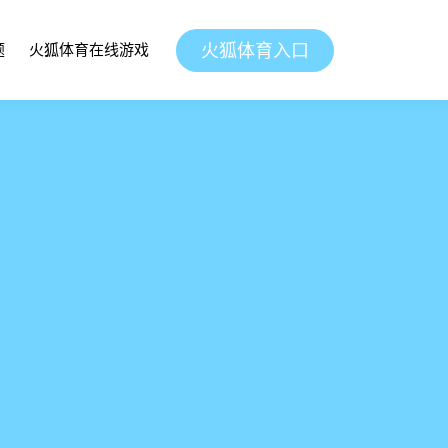
火狐体育入口
题
火狐体育在线游戏