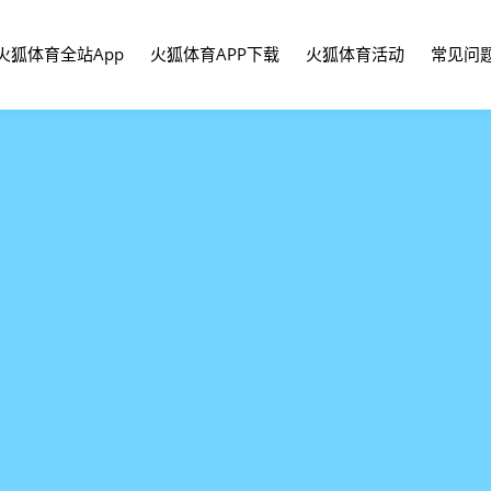
火狐体育全站App
火狐体育APP下载
火狐体育活动
常见问