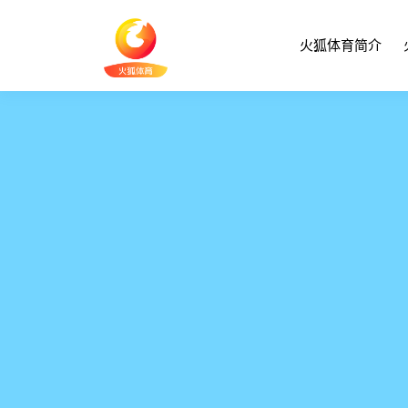
火狐体育简介